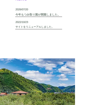
2026/07/20
今年もつみ取り園が開園しました。
2022/10/23
サイトをリニューアルしました。
サイトをリニューアルしまし
た。