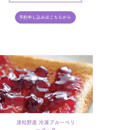
予約申し込みはこちらから
津和野産 冷凍ブルーベリ